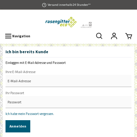
Versand innerhalb 24 Stunden**
Navigation
Ich bin bereits Kunde
Einloggen mit E-Mail-Adresse und Passwort
Ihre E-Mail-Adresse
Ihr Passwort
Ich habe mein Passwort vergessen.
Anmelden