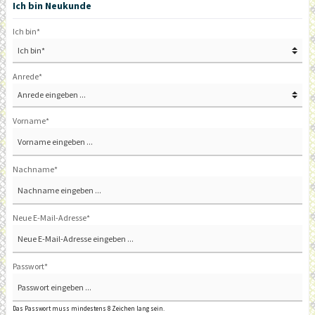
Ich bin Neukunde
Ich bin*
Anrede*
Vorname*
Nachname*
Neue E-Mail-Adresse*
Passwort*
Das Passwort muss mindestens 8 Zeichen lang sein.