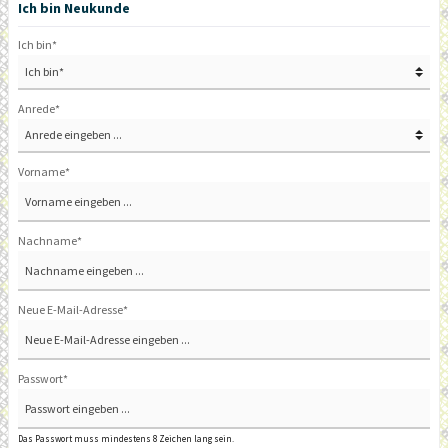
Ich bin Neukunde
Ich bin*
Anrede*
Vorname*
Nachname*
Neue E-Mail-Adresse*
Passwort*
Das Passwort muss mindestens 8 Zeichen lang sein.