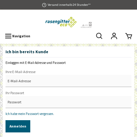
Versand innerhalb 24 Stunden**
Navigation
Ich bin bereits Kunde
Einloggen mit E-Mail-Adresse und Passwort
Ihre E-Mail-Adresse
Ihr Passwort
Ich habe mein Passwort vergessen.
Anmelden